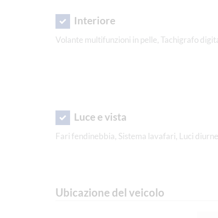
Interiore
Volante multifunzioni in pelle, Tachigrafo digit
Luce e vista
Fari fendinebbia, Sistema lavafari, Luci diurn
Ubicazione del veicolo