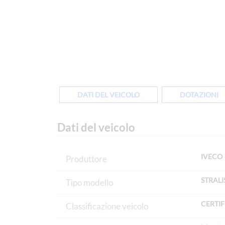
DATI DEL VEICOLO
DOTAZIONI
Dati del veicolo
IVECO
Produttore
STRALI
Tipo modello
CERTI
Classificazione veicolo